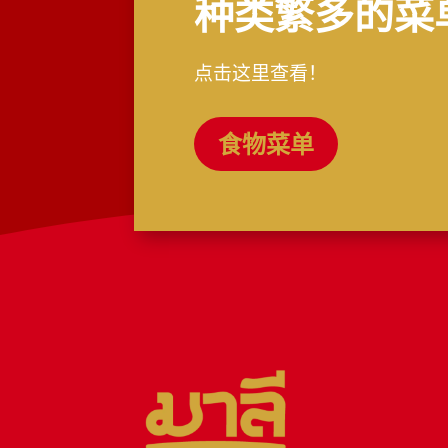
种类繁多的菜
点击这里查看！
食物菜单