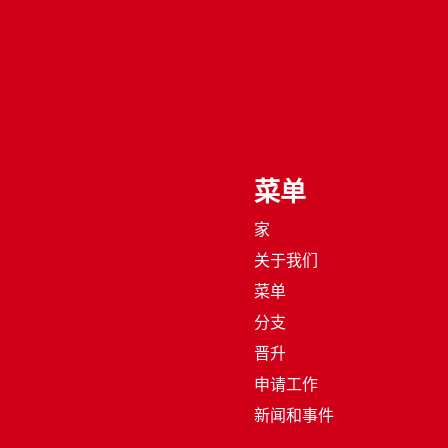
菜单
家
关于我们
菜单
分支
晋升
申请工作
新闻和事件